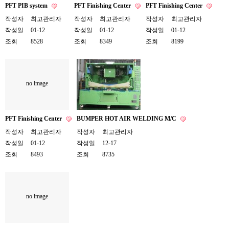
PFT PIB system
PFT Finishing Center
PFT Finishing Center
작성자
최고관리자
작성자
최고관리자
작성자
최고관리자
작성일
01-12
작성일
01-12
작성일
01-12
조회
8528
조회
8349
조회
8199
no image
PFT Finishing Center
BUMPER HOT AIR WELDING M/C
작성자
최고관리자
작성자
최고관리자
작성일
01-12
작성일
12-17
조회
8493
조회
8735
no image