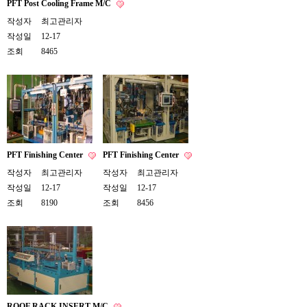
PFT Post Cooling Frame M/C
작성자
최고관리자
작성일
12-17
조회
8465
PFT Finishing Center
PFT Finishing Center
작성자
최고관리자
작성자
최고관리자
작성일
12-17
작성일
12-17
조회
8190
조회
8456
ROOF RACK INSERT M/C