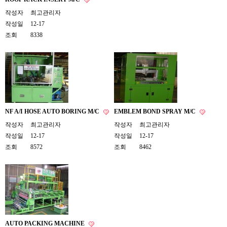
작성자
최고관리자
작성일
12-17
조회
8338
NF A/I HOSE AUTO BORING M/C
EMBLEM BOND SPRAY M/C
작성자
최고관리자
작성자
최고관리자
작성일
12-17
작성일
12-17
조회
8572
조회
8462
AUTO PACKING MACHINE