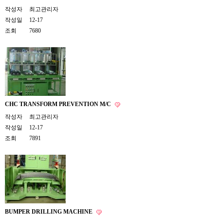
작성자
최고관리자
작성일
12-17
조회
7680
CHC TRANSFORM PREVENTION M/C
작성자
최고관리자
작성일
12-17
조회
7891
BUMPER DRILLING MACHINE