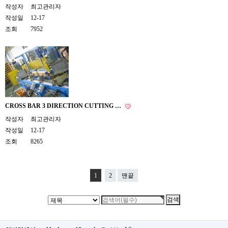
작성자
최고관리자
작성일
12-17
조회
7952
CROSS BAR 3 DIRECTION CUTTING …
작성자
최고관리자
작성일
12-17
조회
8265
1
2
맨끝